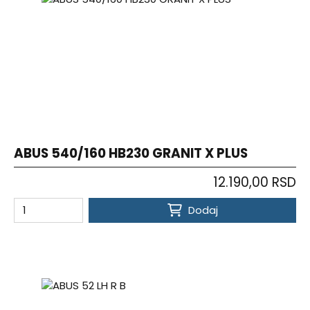
ABUS 540/160 HB230 GRANIT X PLUS
12.190,00 RSD
Dodaj