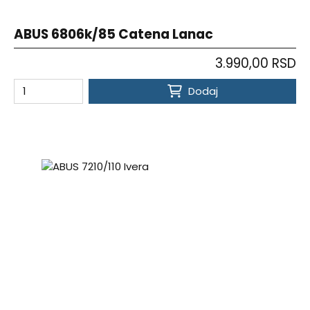
ABUS 6806k/85 Catena Lanac
3.990,00 RSD
Dodaj