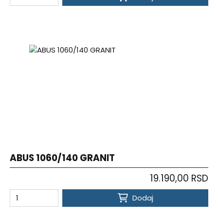
ABUS 1060/140 GRANIT
19.190,00 RSD
Dodaj