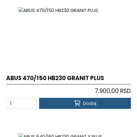
ABUS 470/150 HB230 GRANIT PLUS
7.900,00 RSD
Dodaj