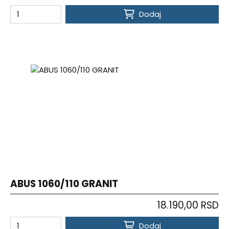
Dodaj
ABUS 1060/110 GRANIT
18.190,00 RSD
Dodaj