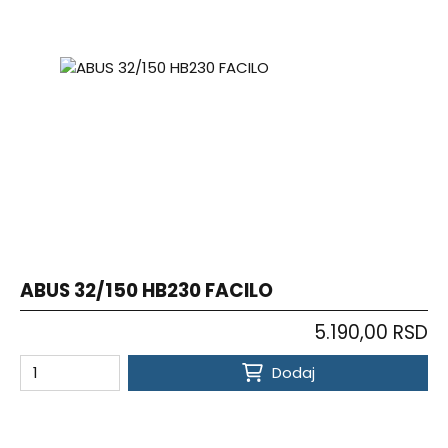
ABUS 32/150 HB230 FACILO
5.190,00 RSD
Dodaj