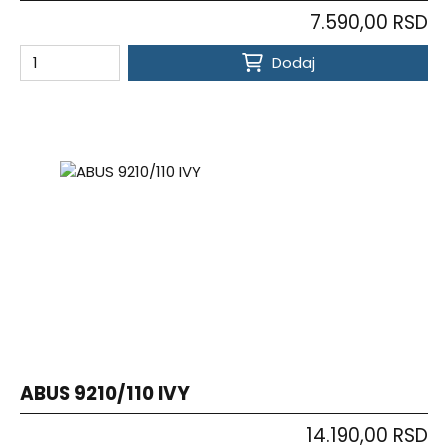
7.590,00 RSD
Dodaj
ABUS 9210/110 IVY
14.190,00 RSD