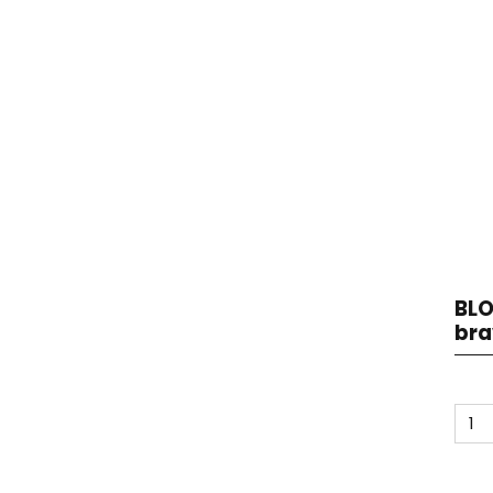
BLO
bra