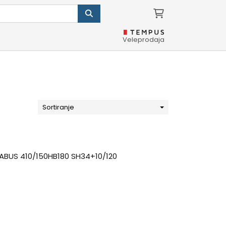
Veleprodaja
Sortiranje