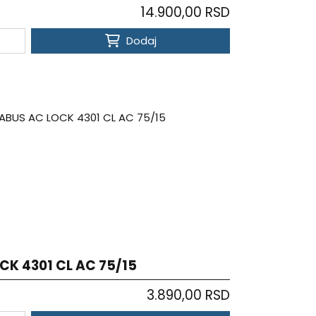
14.900,00 RSD
Dodaj
CK 4301 CL AC 75/15
3.890,00 RSD