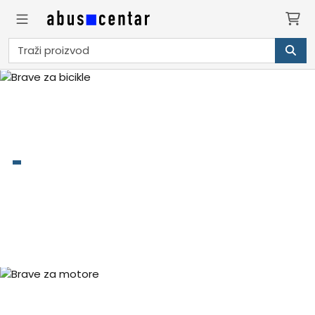
Brave za bicikle