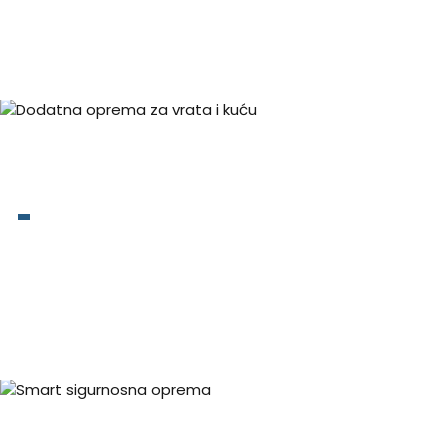
Dodatna oprema za vrata i
kuću