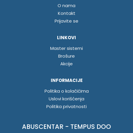
O nama
Kontakt
Prijavite se
LINKOVI
Master sistemi
Brošure
Akcije
INFORMACIJE
Politika o kolačićima
Uslovi korišćenja
Politika privatnosti
ABUSCENTAR - TEMPUS DOO