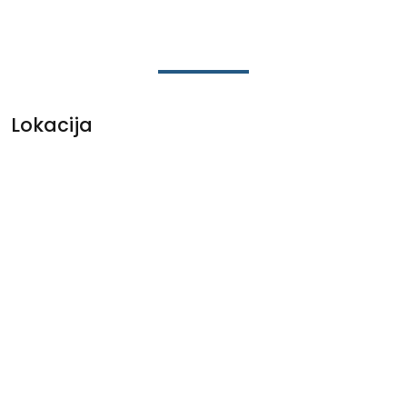
Lokacija