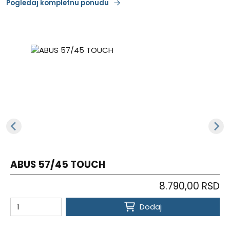
Pogledaj kompletnu ponudu
ABUS 57/45 TOUCH
8.790,00 RSD
Dodaj