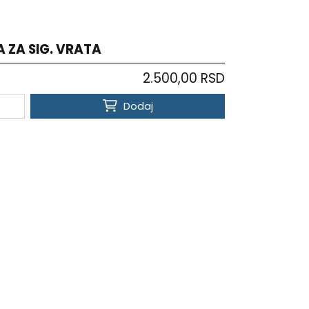
 ZA SIG. VRATA
2.500,00 RSD
Dodaj