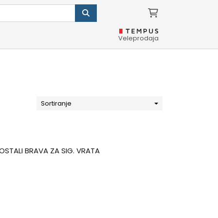
Veleprodaja
Sortiranje