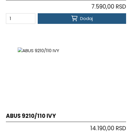
7.590,00 RSD
Dodaj
ABUS 9210/110 IVY
14.190,00 RSD