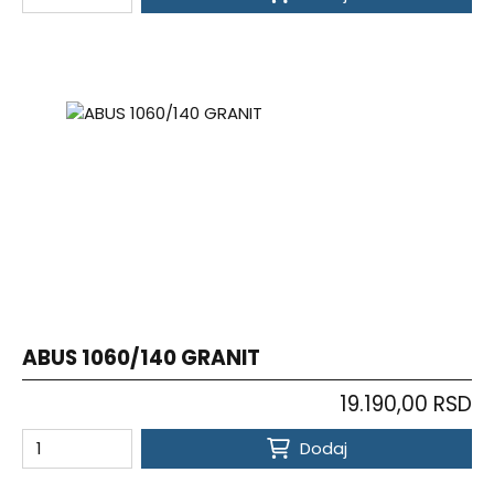
ABUS 1060/140 GRANIT
19.190,00 RSD
Dodaj