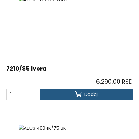
7210/85 Ivera
6.290,00 RSD
Dodaj