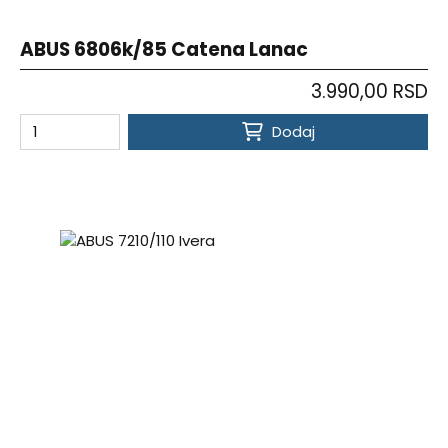
ABUS 6806k/85 Catena Lanac
3.990,00 RSD
Dodaj