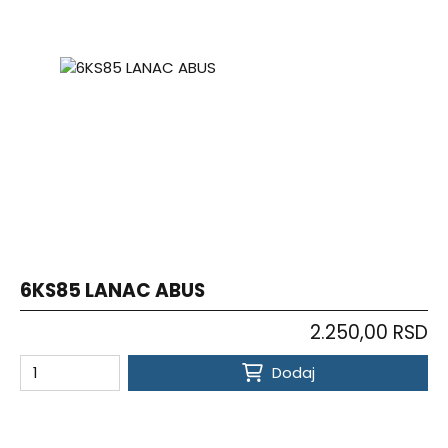
6KS85 LANAC ABUS
2.250,00 RSD
Dodaj