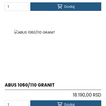
Dodaj
ABUS 1060/110 GRANIT
18.190,00 RSD
Dodaj