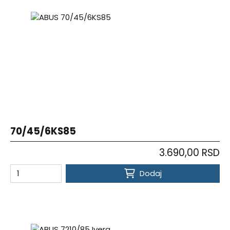
70/45/6KS85
3.690,00 RSD
Dodaj