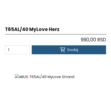
T65AL/40 MyLove Herz
990,00 RSD
Dodaj