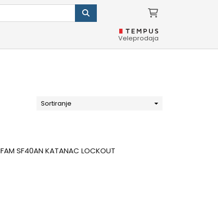
Veleprodaja
Sortiranje