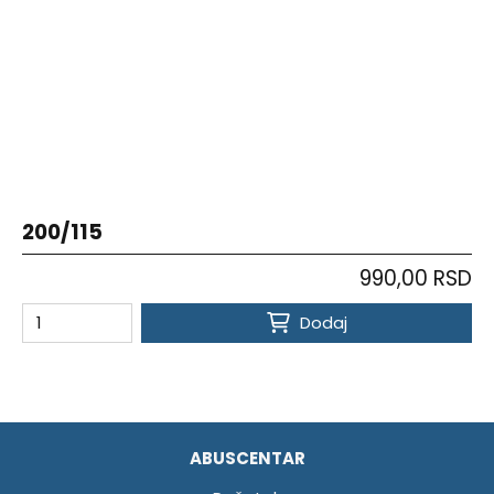
200/115
990,00 RSD
Dodaj
ABUSCENTAR