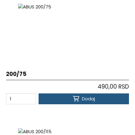
200/75
490,00 RSD
Dodaj