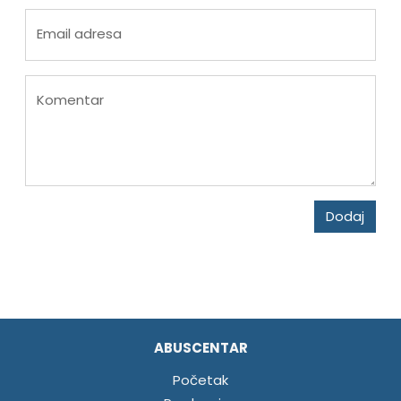
Email adresa
Komentar
Dodaj
ABUSCENTAR
Početak