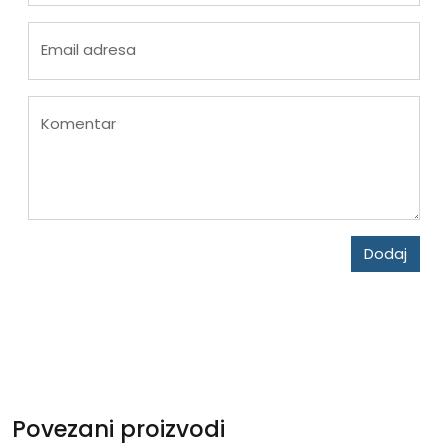
Email adresa
Komentar
Dodaj
Povezani proizvodi