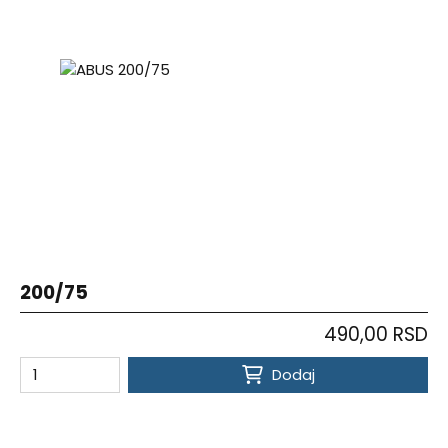
200/75
490,00 RSD
Dodaj