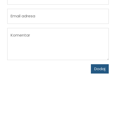
Email adresa
Komentar
Dodaj