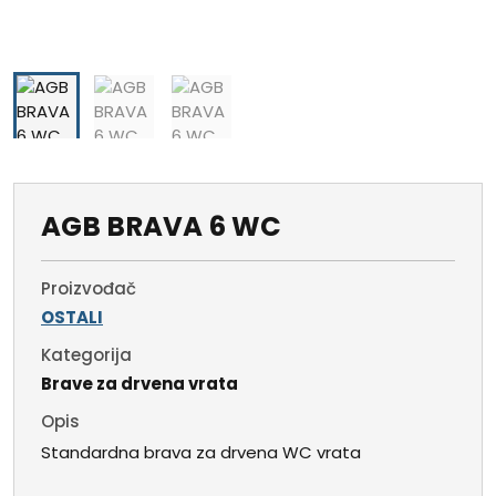
AGB BRAVA 6 WC
Proizvođač
OSTALI
Kategorija
Brave za drvena vrata
Opis
Standardna brava za drvena WC vrata