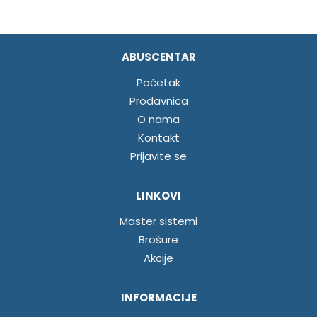
ABUSCENTAR
Početak
Prodavnica
O nama
Kontakt
Prijavite se
LINKOVI
Master sistemi
Brošure
Akcije
INFORMACIJE