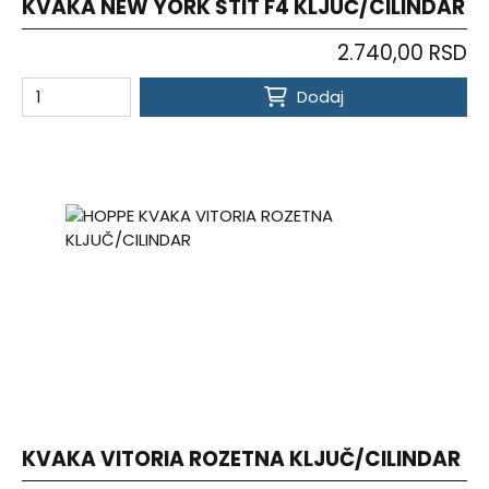
KVAKA NEW YORK ŠTIT F4 KLJUČ/CILINDAR
2.740,00 RSD
Dodaj
KVAKA VITORIA ROZETNA KLJUČ/CILINDAR