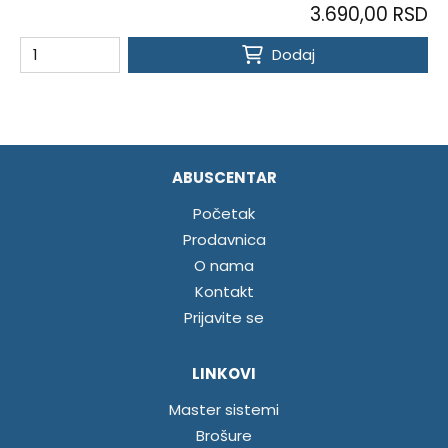
3.690,00 RSD
Dodaj
ABUSCENTAR
Početak
Prodavnica
O nama
Kontakt
Prijavite se
LINKOVI
Master sistemi
Brošure