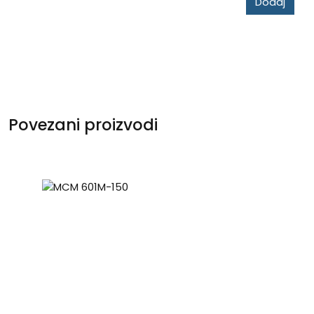
Dodaj
Povezani proizvodi