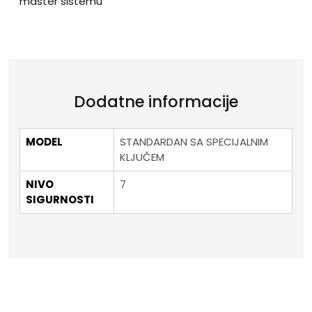
master sistemu
Dodatne informacije
MODEL
STANDARDAN SA SPECIJALNIM
KLJUČEM
NIVO
7
SIGURNOSTI