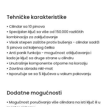
Tehničke karakteristike
• Cilindar sa 10 pinova
• Specijalan ključ sa više od 150.000 različitih
kombinacija za zaključavanje
• Visok stepen zaštite protiv bušenja - cilindar sadrži
5 pinova od kaljenog čelika
• Anti panik funkcija - mogućnost otključavanja i
kada je ključ sa druge strane u cilindru
• Unutrašnje komponente otporne na koroziju
• Završna obrada nikl-mat
• Isporučuje se sa 5 ključeva u vakum pakovanju
Dodatne mogućnosti
• Mogućnost poručivanja više cilindara na isti ključ ili u