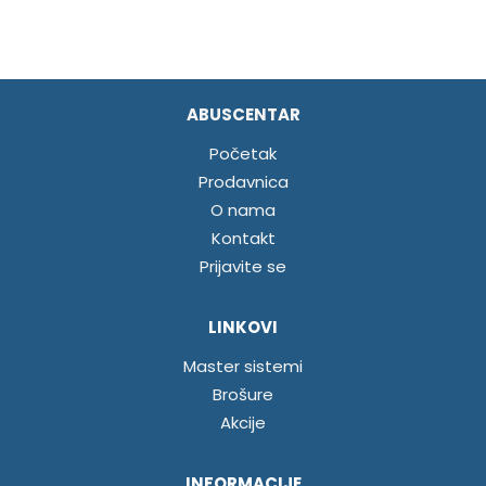
ABUSCENTAR
Početak
Prodavnica
O nama
Kontakt
Prijavite se
LINKOVI
Master sistemi
Brošure
Akcije
INFORMACIJE