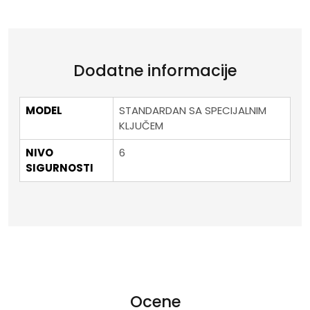
Dodatne informacije
MODEL
STANDARDAN SA SPECIJALNIM
KLJUČEM
NIVO
6
SIGURNOSTI
Ocene