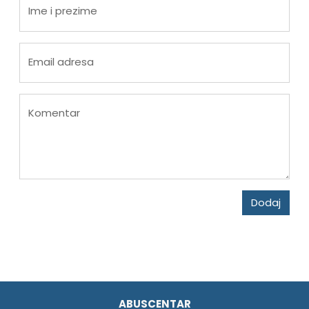
Ime i prezime
Email adresa
Komentar
Dodaj
ABUSCENTAR