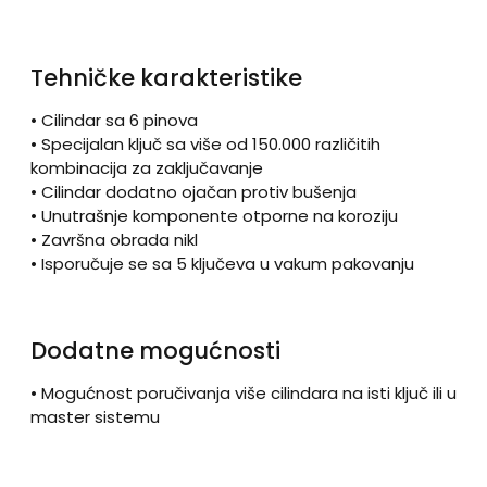
Tehničke karakteristike
• Cilindar sa 6 pinova
• Specijalan ključ sa više od 150.000 različitih
kombinacija za zaključavanje
• Cilindar dodatno ojačan protiv bušenja
• Unutrašnje komponente otporne na koroziju
• Završna obrada nikl
• Isporučuje se sa 5 ključeva u vakum pakovanju
Dodatne mogućnosti
• Mogućnost poručivanja više cilindara na isti ključ ili u
master sistemu