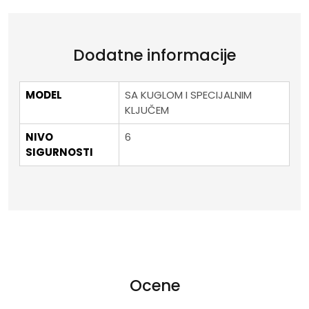
Dodatne informacije
MODEL
SA KUGLOM I SPECIJALNIM
KLJUČEM
NIVO
6
SIGURNOSTI
Ocene