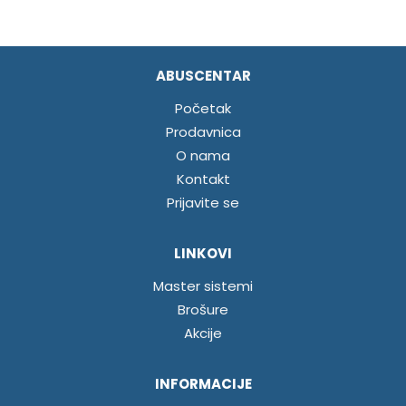
ABUSCENTAR
Početak
Prodavnica
O nama
Kontakt
Prijavite se
LINKOVI
Master sistemi
Brošure
Akcije
INFORMACIJE