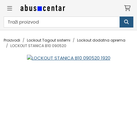
Proizvodi
Lockout Tagout sistemi
Lockout dodatna oprema
LOCKOUT STANICA B10 090520