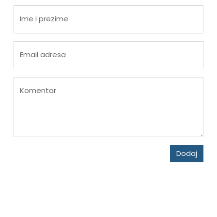
Ime i prezime
Email adresa
Komentar
Dodaj