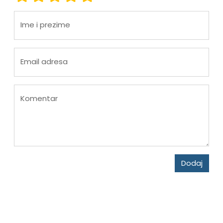
Ime i prezime
Email adresa
Komentar
Dodaj