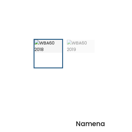
Namena