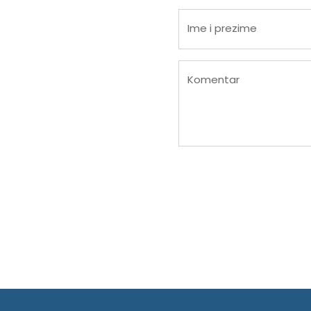
Ime i prezime
Komentar