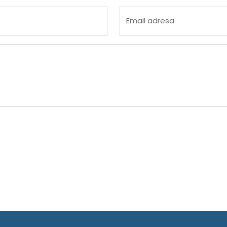
Email adresa