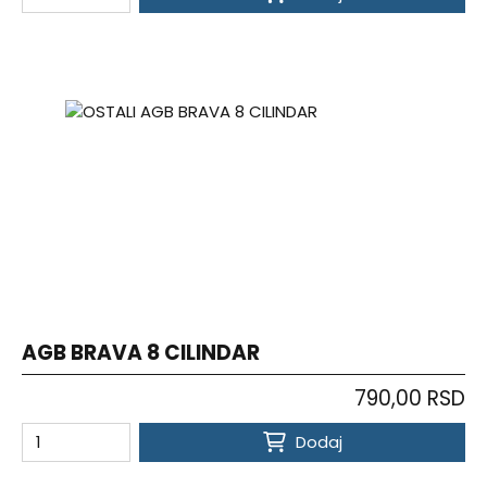
AGB BRAVA 8 CILINDAR
790,00 RSD
Dodaj