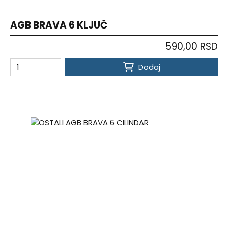
AGB BRAVA 6 KLJUČ
590,00 RSD
Dodaj