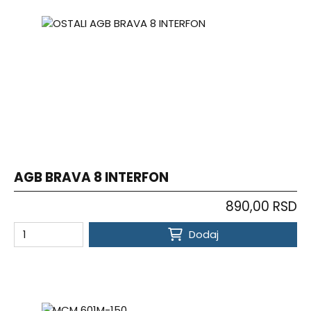
AGB BRAVA 8 INTERFON
890,00 RSD
Dodaj