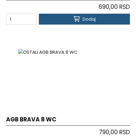
690,00 RSD
Dodaj
AGB BRAVA 8 WC
790,00 RSD