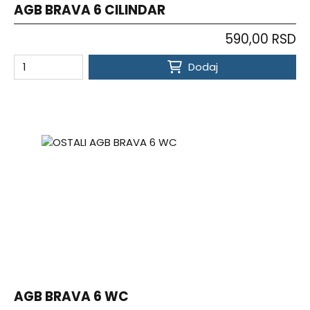
AGB BRAVA 6 CILINDAR
590,00 RSD
Dodaj
AGB BRAVA 6 WC