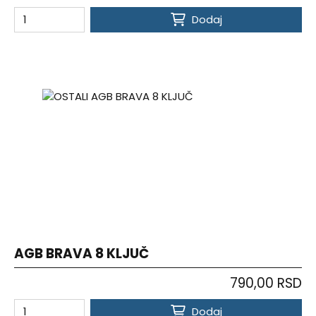
Dodaj
AGB BRAVA 8 KLJUČ
790,00 RSD
Dodaj