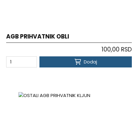
AGB PRIHVATNIK OBLI
100,00 RSD
Dodaj