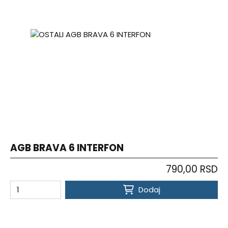
AGB BRAVA 6 INTERFON
790,00 RSD
Dodaj