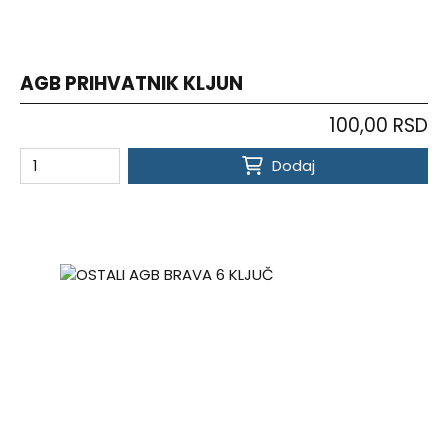
AGB PRIHVATNIK KLJUN
100,00 RSD
Dodaj