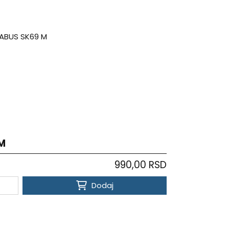
M
990,00 RSD
Dodaj