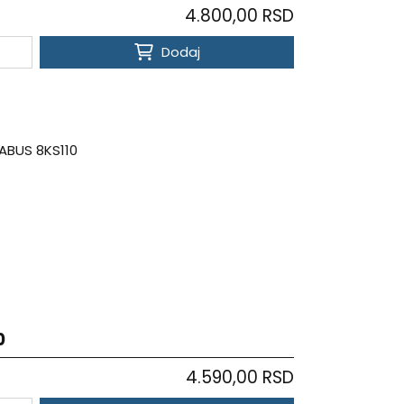
4.800,00 RSD
Dodaj
0
4.590,00 RSD